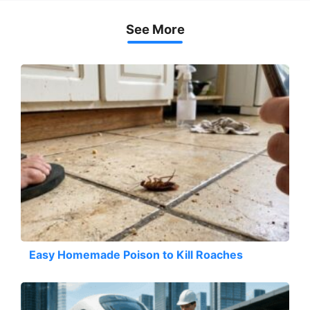
See More
Easy Homemade Poison to Kill Roaches