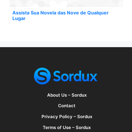
Assista Sua Novela das Nove de Qualquer
Lugar
About Us – Sordux
Contact
Privacy Policy – Sordux
Terms of Use – Sordux