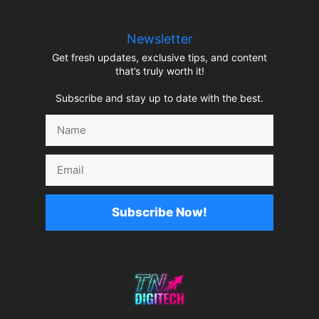
Newsletter
Get fresh updates, exclusive tips, and content
that’s truly worth it!
Subscribe and stay up to date with the best.
Name
Email
Subscribe Now!