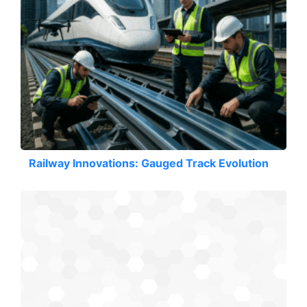
Railway Innovations: Gauged Track Evolution