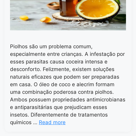
Piolhos são um problema comum,
especialmente entre crianças. A infestação por
esses parasitas causa coceira intensa e
desconforto. Felizmente, existem soluções
naturais eficazes que podem ser preparadas
em casa. O óleo de coco e alecrim formam
uma combinação poderosa contra piolhos.
Ambos possuem propriedades antimicrobianas
e antiparasitárias que prejudicam esses
insetos. Diferentemente de tratamentos
químicos …
Read more