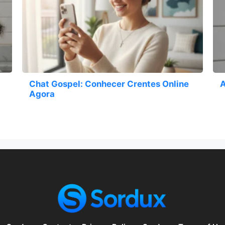
Chat Gospel: Conhecer Crentes Online
A
Agora