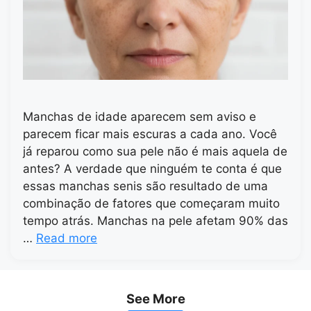
Manchas de idade aparecem sem aviso e
parecem ficar mais escuras a cada ano. Você
já reparou como sua pele não é mais aquela de
antes? A verdade que ninguém te conta é que
essas manchas senis são resultado de uma
combinação de fatores que começaram muito
tempo atrás. Manchas na pele afetam 90% das
…
Read more
See More