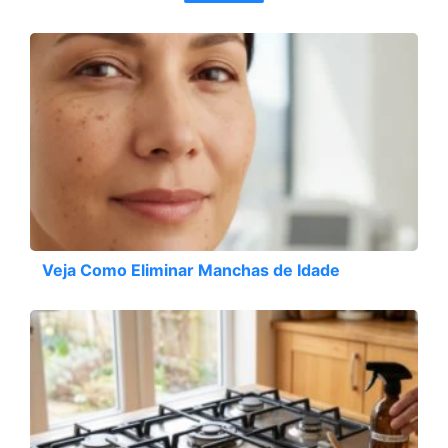
Veja Como Eliminar Manchas de Idade