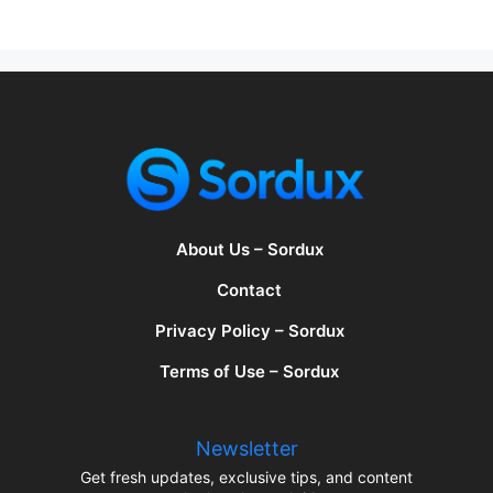
About Us – Sordux
Contact
Privacy Policy – Sordux
Terms of Use – Sordux
Newsletter
Get fresh updates, exclusive tips, and content