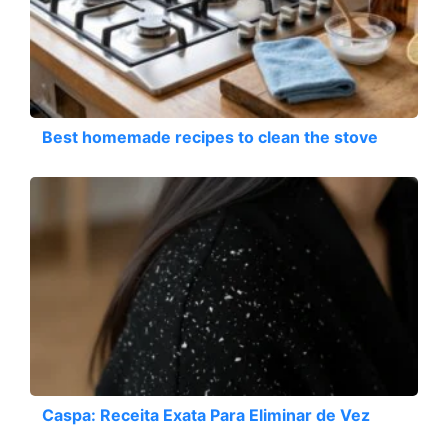
Best homemade recipes to clean the stove
Caspa: Receita Exata Para Eliminar de Vez