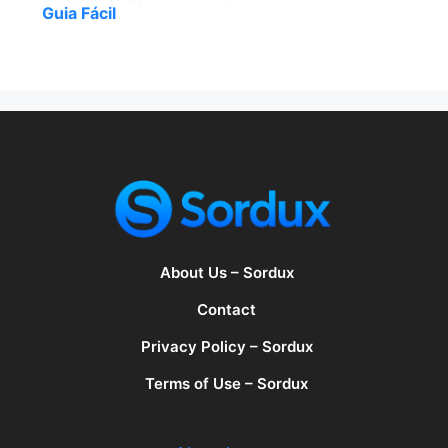
Guia Fácil
About Us – Sordux
Contact
Privacy Policy – Sordux
Terms of Use – Sordux