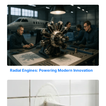
Radial Engines: Powering Modern Innovation