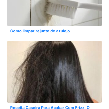
Como limpar rejunte de azulejo
Receita Caseira Para Acabar Com Frizz: O