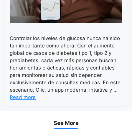
Controlar los niveles de glucosa nunca ha sido
tan importante como ahora. Con el aumento
global de casos de diabetes tipo 1, tipo 2 y
prediabetes, cada vez más personas buscan
herramientas prácticas, rápidas y confiables
para monitorear su salud sin depender
exclusivamente de consultas médicas. En este
escenario, Glic, un app moderna, intuitiva y …
Read more
See More