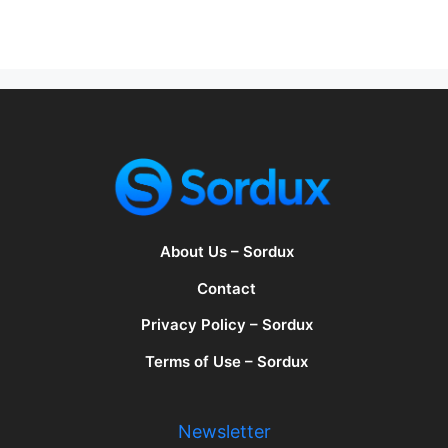
About Us – Sordux
Contact
Privacy Policy – Sordux
Terms of Use – Sordux
Newsletter