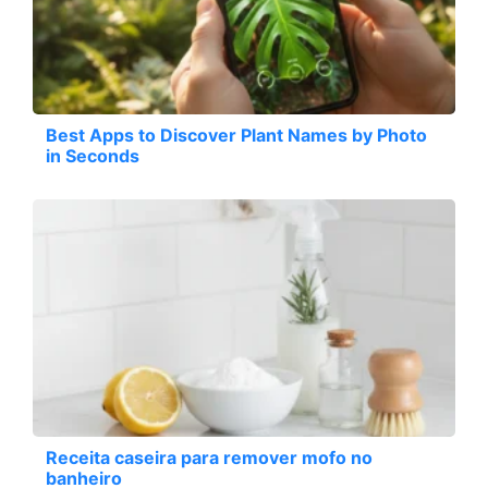
Best Apps to Discover Plant Names by Photo
in Seconds
Receita caseira para remover mofo no
banheiro