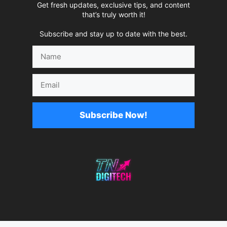
Get fresh updates, exclusive tips, and content
that’s truly worth it!
Subscribe and stay up to date with the best.
Name
Email
Subscribe Now!