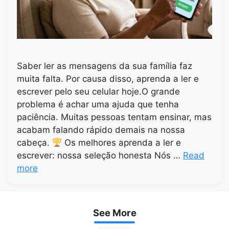
Saber ler as mensagens da sua família faz
muita falta. Por causa disso, aprenda a ler e
escrever pelo seu celular hoje.O grande
problema é achar uma ajuda que tenha
paciência. Muitas pessoas tentam ensinar, mas
acabam falando rápido demais na nossa
cabeça.
Os melhores aprenda a ler e
escrever: nossa seleção honesta Nós …
Read
more
See More